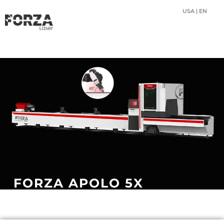
USA | EN
FORZA APOLO 5X