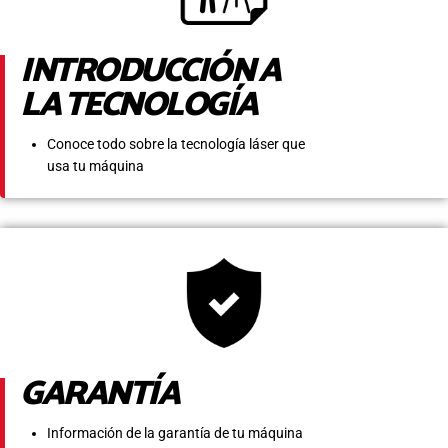
INTRODUCCIÓN A
LA TECNOLOGÍA
Conoce todo sobre la tecnología láser que
usa tu máquina
GARANTÍA
Información de la garantía de tu máquina