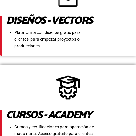
DISEÑOS - VECTORS
Plataforma con diseños gratis para
clientes, para empezar proyectos o
producciones
CURSOS - ACADEMY
Cursos y certificaciones para operación de
maquinaria. Acceso gratuito para clientes