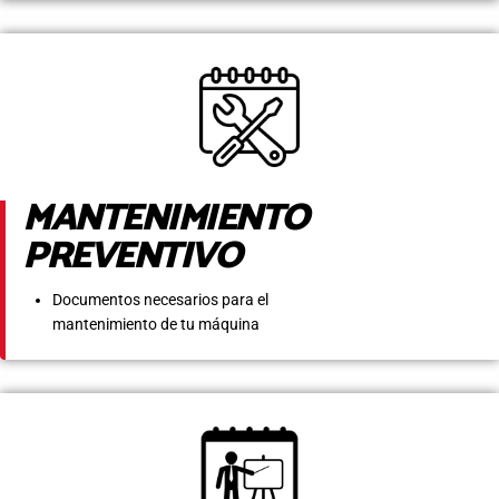
MANTENIMIENTO
PREVENTIVO
Documentos necesarios para el
mantenimiento de tu máquina