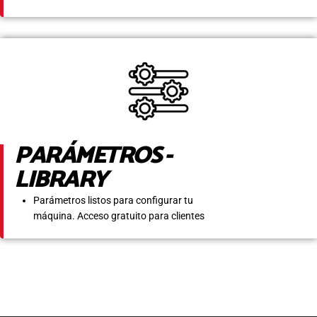
PARÁMETROS -
LIBRARY
Parámetros listos para configurar tu
máquina. Acceso gratuito para clientes