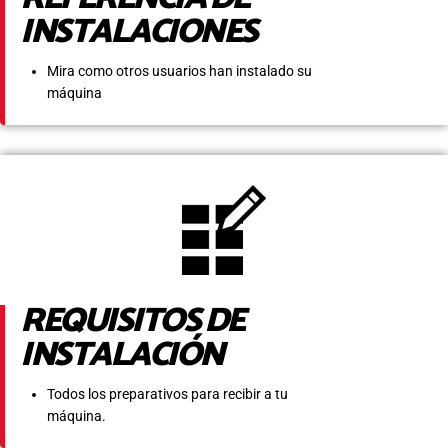
INSTALACIONES
Mira como otros usuarios han instalado su
máquina
REQUISITOS DE
INSTALACIÓN
Todos los preparativos para recibir a tu
máquina.