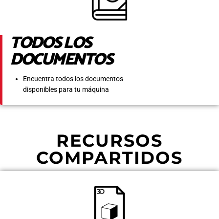
TODOS LOS
DOCUMENTOS
Encuentra todos los documentos
disponibles para tu máquina
RECURSOS
COMPARTIDOS