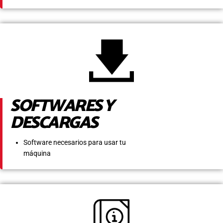
SOFTWARES Y
DESCARGAS
Software necesarios para usar tu
máquina