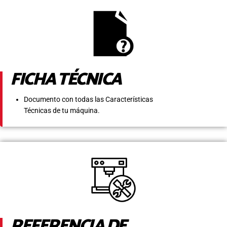
FICHA TÉCNICA
Documento con todas las Características
Técnicas de tu máquina.
REFERENCIA DE