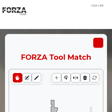
USA | EN