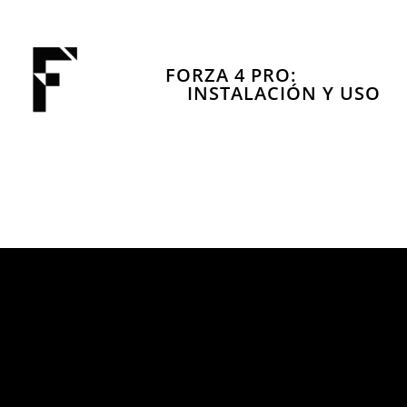
FORZA 4 PRO:
INSTALACIÓN Y USO