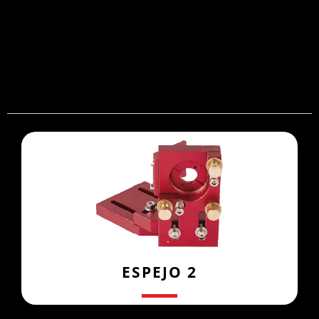
Espejo 1
ESPEJO 2