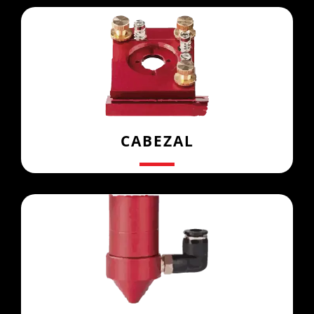
CABEZAL