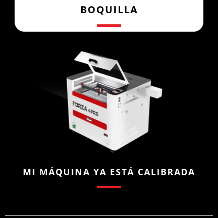
BOQUILLA
MI MÁQUINA YA ESTÁ CALIBRADA