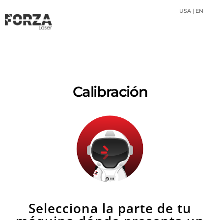
USA | EN
Calibración
Selecciona la parte de tu