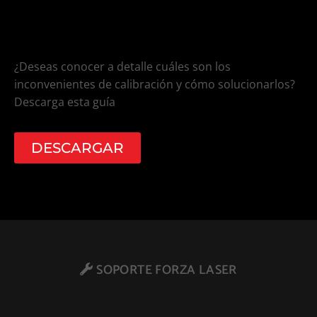
CALIBRACIÓN
¿Deseas conocer a detalle cuáles son los
inconvenientes de calibración y cómo solucionarlos?
Descarga esta guía
DESCARGAR
SOPORTE FORZA LASER