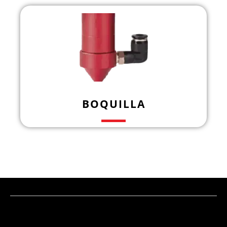
BOQUILLA