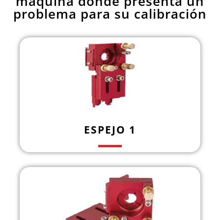
máquina dónde presenta un
problema para su calibración
ESPEJO 1