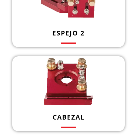
ESPEJO 2
CABEZAL